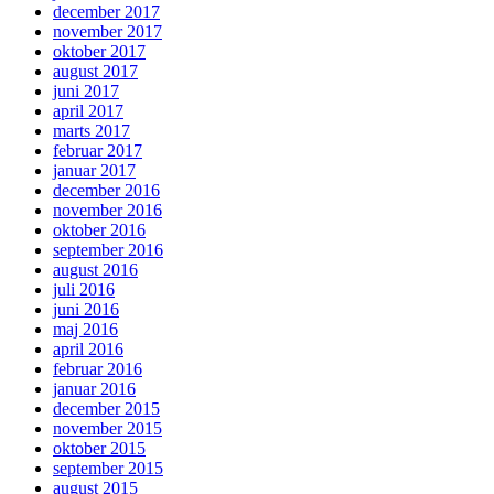
december 2017
november 2017
oktober 2017
august 2017
juni 2017
april 2017
marts 2017
februar 2017
januar 2017
december 2016
november 2016
oktober 2016
september 2016
august 2016
juli 2016
juni 2016
maj 2016
april 2016
februar 2016
januar 2016
december 2015
november 2015
oktober 2015
september 2015
august 2015