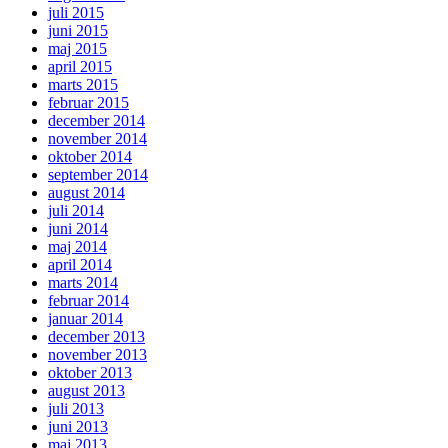
juli 2015
juni 2015
maj 2015
april 2015
marts 2015
februar 2015
december 2014
november 2014
oktober 2014
september 2014
august 2014
juli 2014
juni 2014
maj 2014
april 2014
marts 2014
februar 2014
januar 2014
december 2013
november 2013
oktober 2013
august 2013
juli 2013
juni 2013
maj 2013