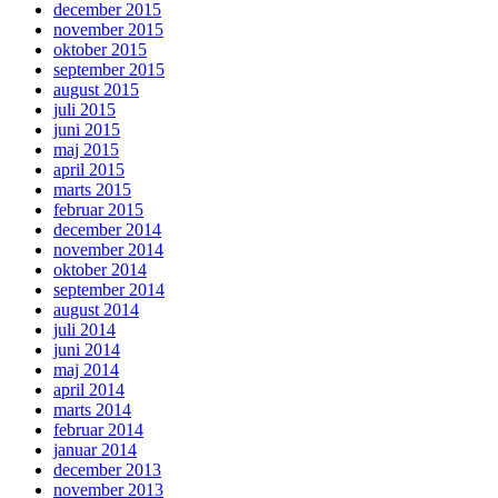
december 2015
november 2015
oktober 2015
september 2015
august 2015
juli 2015
juni 2015
maj 2015
april 2015
marts 2015
februar 2015
december 2014
november 2014
oktober 2014
september 2014
august 2014
juli 2014
juni 2014
maj 2014
april 2014
marts 2014
februar 2014
januar 2014
december 2013
november 2013