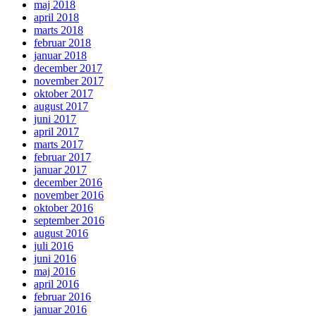
maj 2018
april 2018
marts 2018
februar 2018
januar 2018
december 2017
november 2017
oktober 2017
august 2017
juni 2017
april 2017
marts 2017
februar 2017
januar 2017
december 2016
november 2016
oktober 2016
september 2016
august 2016
juli 2016
juni 2016
maj 2016
april 2016
februar 2016
januar 2016