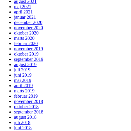
august 2021
maj 2021
april 2021
januar 2021
december 2020
november 2020
oktober 2020
marts 2020
februar 2020
november 2019
oktober 2019
september 2019
august 2019
juli 2019
juni 2019
maj 2019
april 2019
marts 2019
februar 2019
november 2018
oktober 2018
september 2018
august 2018
juli 2018
juni 2018