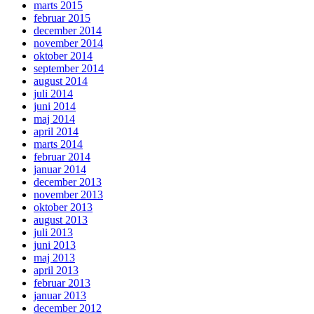
marts 2015
februar 2015
december 2014
november 2014
oktober 2014
september 2014
august 2014
juli 2014
juni 2014
maj 2014
april 2014
marts 2014
februar 2014
januar 2014
december 2013
november 2013
oktober 2013
august 2013
juli 2013
juni 2013
maj 2013
april 2013
februar 2013
januar 2013
december 2012