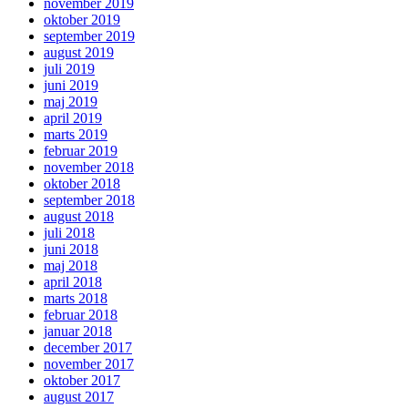
november 2019
oktober 2019
september 2019
august 2019
juli 2019
juni 2019
maj 2019
april 2019
marts 2019
februar 2019
november 2018
oktober 2018
september 2018
august 2018
juli 2018
juni 2018
maj 2018
april 2018
marts 2018
februar 2018
januar 2018
december 2017
november 2017
oktober 2017
august 2017