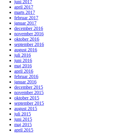
juni 2017
april 2017
marts 2017
februar 2017
januar 2017
december 2016
november 2016
oktober 2016
september 2016
august 2016
juli 2016
juni 2016
maj 2016
april 2016
februar 2016
januar 2016
december 2015
november 2015
oktober 2015
september 2015
august 2015
juli 2015
juni 2015
maj 2015
april 2015