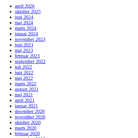
april 2026
oktober 2025
juni 2024
maj 2024
marts 2024
januar 2024
november 2023
juni 2023
maj 2023
februar 2023
september 2022
juli 2022
juni 2022
maj 2022
marts 2022
august 2021
maj 2021
april 2021
januar 2021
december 2020
november 2020
oktober 2020
marts 2020
februar 2020