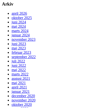
Arkiv
april 2026
oktober 2025
juni 2024
maj 2024
marts 2024
januar 2024
november 2023
juni 2023
maj 2023
februar 2023
september 2022
juli 2022
juni 2022
maj 2022
marts 2022
august 2021
maj 2021
april 2021
januar 2021
december 2020
november 2020
oktober 2020