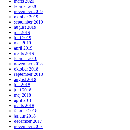
marts 2020
februar 2020
november 2019
oktober 2019
september 2019
august 2019
juli 2019
juni 2019
maj 2019
april 2019
marts 2019
februar 2019
november 2018
oktober 2018
september 2018
august 2018
juli 2018
juni 2018
maj 2018
april 2018
marts 2018
februar 2018
januar 2018
december 2017
november 2017