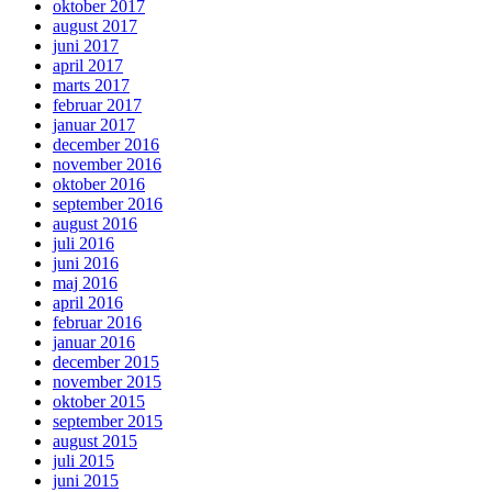
oktober 2017
august 2017
juni 2017
april 2017
marts 2017
februar 2017
januar 2017
december 2016
november 2016
oktober 2016
september 2016
august 2016
juli 2016
juni 2016
maj 2016
april 2016
februar 2016
januar 2016
december 2015
november 2015
oktober 2015
september 2015
august 2015
juli 2015
juni 2015