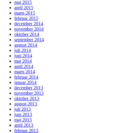
maj 2015
april 2015
marts 2015
februar 2015
december 2014
november 2014
oktober 2014
september 2014
august 2014
juli 2014
juni 2014
maj 2014
april 2014
marts 2014
februar 2014
januar 2014
december 2013
november 2013
oktober 2013
august 2013
juli 2013
juni 2013
maj 2013
april 2013
februar 2013