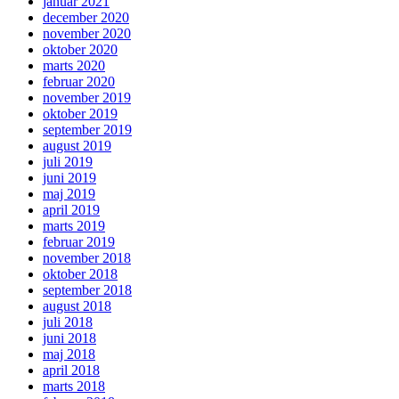
januar 2021
december 2020
november 2020
oktober 2020
marts 2020
februar 2020
november 2019
oktober 2019
september 2019
august 2019
juli 2019
juni 2019
maj 2019
april 2019
marts 2019
februar 2019
november 2018
oktober 2018
september 2018
august 2018
juli 2018
juni 2018
maj 2018
april 2018
marts 2018