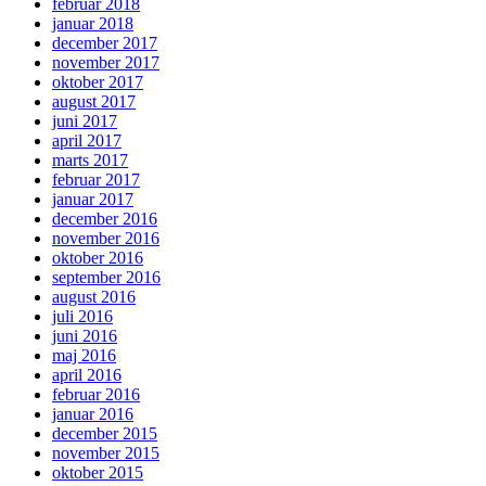
februar 2018
januar 2018
december 2017
november 2017
oktober 2017
august 2017
juni 2017
april 2017
marts 2017
februar 2017
januar 2017
december 2016
november 2016
oktober 2016
september 2016
august 2016
juli 2016
juni 2016
maj 2016
april 2016
februar 2016
januar 2016
december 2015
november 2015
oktober 2015