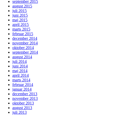
september 2015
august 2015
juli 2015
juni 2015
maj 2015
april 2015
marts 2015
februar 2015
december 2014
november 2014
oktober 2014
september 2014
august 2014
juli 2014
juni 2014
maj 2014
april 2014
marts 2014
februar 2014
januar 2014
december 2013
november 2013
oktober 2013
august 2013
juli 2013