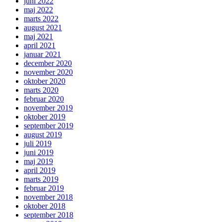
juni 2022
maj 2022
marts 2022
august 2021
maj 2021
april 2021
januar 2021
december 2020
november 2020
oktober 2020
marts 2020
februar 2020
november 2019
oktober 2019
september 2019
august 2019
juli 2019
juni 2019
maj 2019
april 2019
marts 2019
februar 2019
november 2018
oktober 2018
september 2018