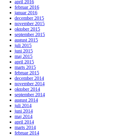
april 2016
februar 2016
januar 2016
december 2015
november 2015
oktober 2015
september 2015
august 2015
juli 2015
juni 2015
maj 2015
april 2015
marts 2015
februar 2015
december 2014
november 2014
oktober 2014
september 2014
august 2014
juli 2014
juni 2014
maj 2014
april 2014
marts 2014
februar 2014