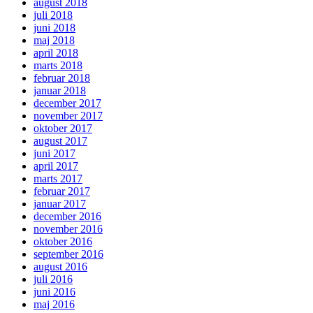
august 2018
juli 2018
juni 2018
maj 2018
april 2018
marts 2018
februar 2018
januar 2018
december 2017
november 2017
oktober 2017
august 2017
juni 2017
april 2017
marts 2017
februar 2017
januar 2017
december 2016
november 2016
oktober 2016
september 2016
august 2016
juli 2016
juni 2016
maj 2016