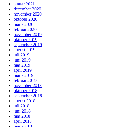
januar 2021
december 2020
november 2020
oktober 2020
marts 2020
februar 2020
november 2019
oktober 2019
september 2019
august 2019
juli 2019
juni 2019
maj 2019
april 2019
marts 2019
februar 2019
november 2018
oktober 2018
september 2018
august 2018
juli 2018
juni 2018
maj 2018
april 2018
marts 2018