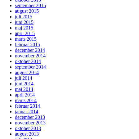
september 2015
august 2015
juli 2015
juni 2015
maj 2015
april 2015
marts 2015
februar 2015
december 2014
november 2014
oktober 2014
september 2014
august 2014
juli 2014
juni 2014
maj 2014
april 2014
marts 2014
februar 2014
januar 2014
december 2013
november 2013
oktober 2013
august 2013