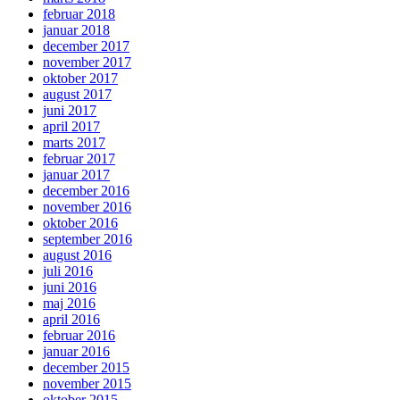
februar 2018
januar 2018
december 2017
november 2017
oktober 2017
august 2017
juni 2017
april 2017
marts 2017
februar 2017
januar 2017
december 2016
november 2016
oktober 2016
september 2016
august 2016
juli 2016
juni 2016
maj 2016
april 2016
februar 2016
januar 2016
december 2015
november 2015
oktober 2015