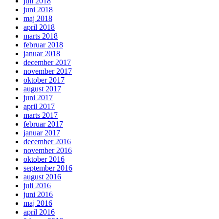
juli 2018
juni 2018
maj 2018
april 2018
marts 2018
februar 2018
januar 2018
december 2017
november 2017
oktober 2017
august 2017
juni 2017
april 2017
marts 2017
februar 2017
januar 2017
december 2016
november 2016
oktober 2016
september 2016
august 2016
juli 2016
juni 2016
maj 2016
april 2016