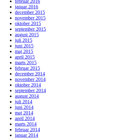
februar 2016
januar 2016
december 2015
november 2015
oktober 2015
september 2015
august 2015
juli 2015
juni 2015
maj 2015
april 2015
marts 2015
februar 2015
december 2014
november 2014
oktober 2014
september 2014
august 2014
juli 2014
juni 2014
maj 2014
april 2014
marts 2014
februar 2014
januar 2014