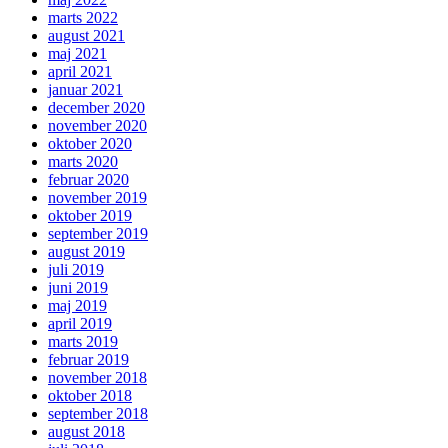
marts 2022
august 2021
maj 2021
april 2021
januar 2021
december 2020
november 2020
oktober 2020
marts 2020
februar 2020
november 2019
oktober 2019
september 2019
august 2019
juli 2019
juni 2019
maj 2019
april 2019
marts 2019
februar 2019
november 2018
oktober 2018
september 2018
august 2018