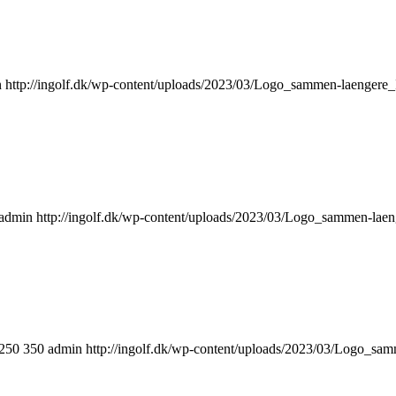
n
http://ingolf.dk/wp-content/uploads/2023/03/Logo_sammen-laengere
admin
http://ingolf.dk/wp-content/uploads/2023/03/Logo_sammen-lae
250
350
admin
http://ingolf.dk/wp-content/uploads/2023/03/Logo_sa