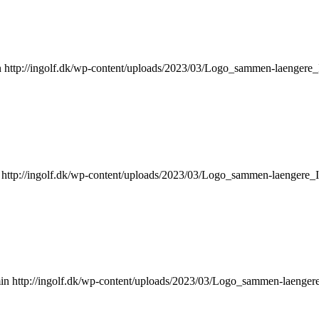
n
http://ingolf.dk/wp-content/uploads/2023/03/Logo_sammen-laengere
http://ingolf.dk/wp-content/uploads/2023/03/Logo_sammen-laengere_
in
http://ingolf.dk/wp-content/uploads/2023/03/Logo_sammen-laenger