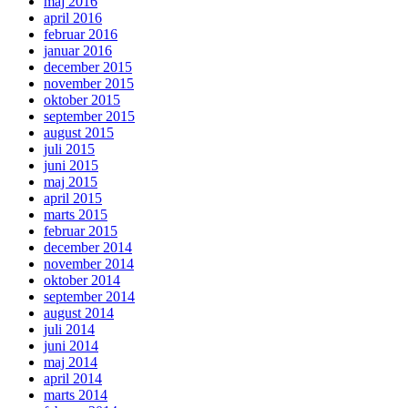
maj 2016
april 2016
februar 2016
januar 2016
december 2015
november 2015
oktober 2015
september 2015
august 2015
juli 2015
juni 2015
maj 2015
april 2015
marts 2015
februar 2015
december 2014
november 2014
oktober 2014
september 2014
august 2014
juli 2014
juni 2014
maj 2014
april 2014
marts 2014