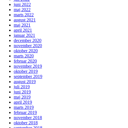
juni 2022
maj 2022
marts 2022
august 2021
maj 2021
april 2021
januar 2021
december 2020
november 2020
oktober 2020
marts 2020
februar 2020
november 2019
oktober 2019
september 2019
august 2019
juli 2019
juni 2019
maj 2019
april 2019
marts 2019
februar 2019
november 2018
oktober 2018
september 2018