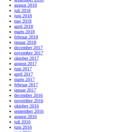
august 2018
juli 2018
juni 2018
maj 2018
april 2018
marts 2018
februar 2018
januar 2018
december 2017
november 2017
oktober 2017
august 2017
juni 2017
april 2017
marts 2017
februar 2017
januar 2017
december 2016
november 2016
oktober 2016
september 2016
august 2016
juli 2016
juni 2016