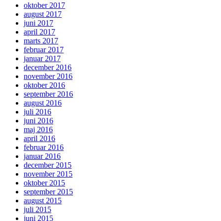
oktober 2017
august 2017
juni 2017
april 2017
marts 2017
februar 2017
januar 2017
december 2016
november 2016
oktober 2016
september 2016
august 2016
juli 2016
juni 2016
maj 2016
april 2016
februar 2016
januar 2016
december 2015
november 2015
oktober 2015
september 2015
august 2015
juli 2015
juni 2015