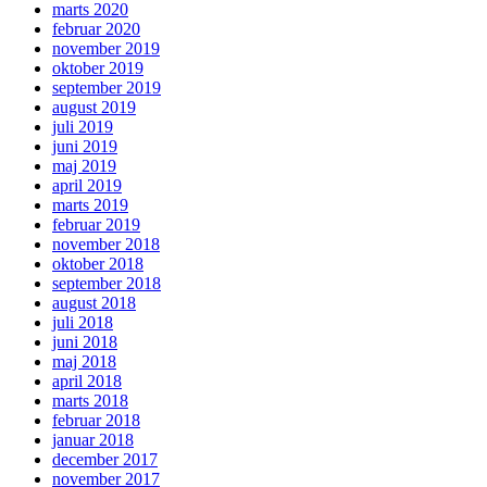
marts 2020
februar 2020
november 2019
oktober 2019
september 2019
august 2019
juli 2019
juni 2019
maj 2019
april 2019
marts 2019
februar 2019
november 2018
oktober 2018
september 2018
august 2018
juli 2018
juni 2018
maj 2018
april 2018
marts 2018
februar 2018
januar 2018
december 2017
november 2017