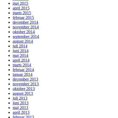
maj 2015
april 2015
marts 2015
februar 2015
december 2014
november 2014
oktober 2014
september 2014
august 2014
juli 2014
juni 2014
maj 2014
april 2014
marts 2014
februar 2014
januar 2014
december 2013
november 2013
oktober 2013
august 2013
juli 2013
juni 2013
maj 2013
april 2013
februar 2013