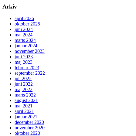
Arkiv
april 2026
oktober 2025
juni 2024
maj 2024
marts 2024
januar 2024
november 2023
juni 2023
maj 2023
februar 2023
september 2022
juli 2022
juni 2022
maj 2022
marts 2022
august 2021
maj 2021
april 2021
januar 2021
december 2020
november 2020
oktober 2020