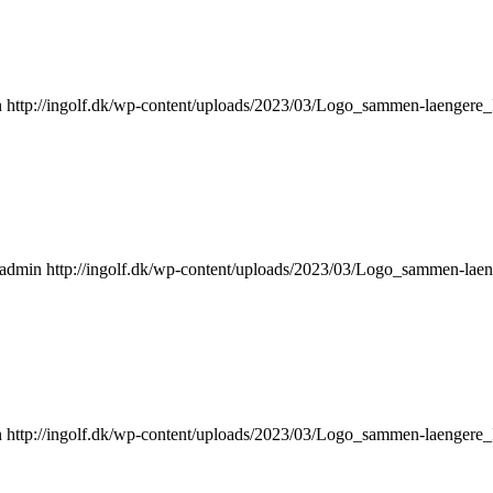
n
http://ingolf.dk/wp-content/uploads/2023/03/Logo_sammen-laengere
admin
http://ingolf.dk/wp-content/uploads/2023/03/Logo_sammen-lae
n
http://ingolf.dk/wp-content/uploads/2023/03/Logo_sammen-laengere